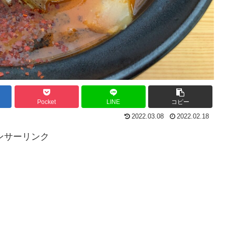
Pocket
LINE
コピー
2022.03.08
2022.02.18
ンサーリンク