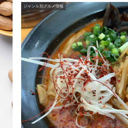
ジャンル別グルメ情報