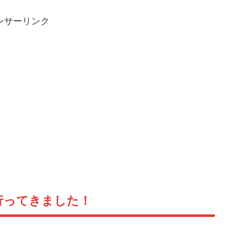
ンサーリンク
行ってきました！