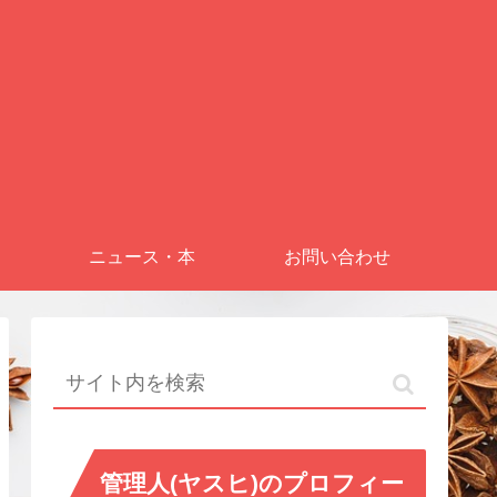
ニュース・本
お問い合わせ
管理人(ヤスヒ)のプロフィー