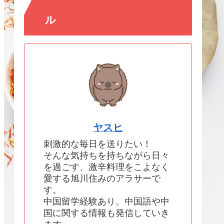
ル
ヤスヒ
刺激的な毎日を送りたい！
そんな気持ちを持ちながら日々
を過ごす、激辛料理をこよなく
愛する旭川住みのアラサーで
す。
中国留学経験あり。中国語や中
国に関する情報も発信していき