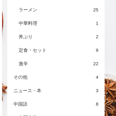
ラーメン
25
中華料理
1
丼ぶり
2
定食・セット
9
激辛
22
その他
4
ニュース・本
3
中国語
8