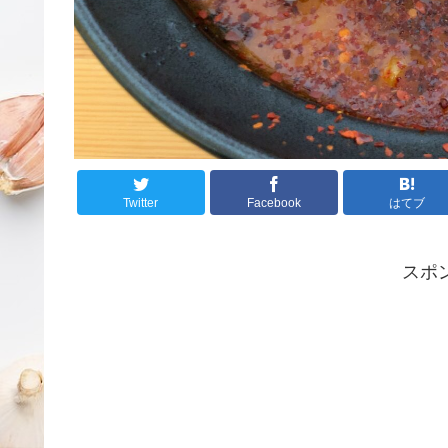
Twitter
Facebook
はてブ
スポ