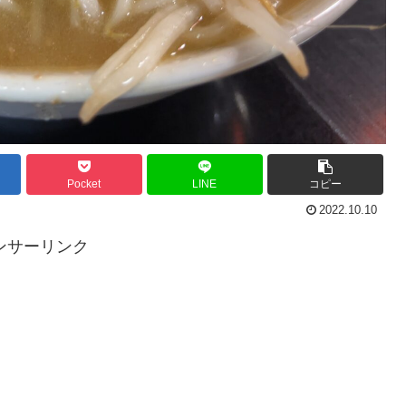
Pocket
LINE
コピー
2022.10.10
ンサーリンク