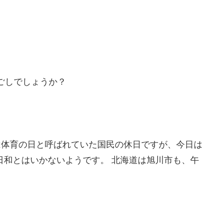
過ごしでしょうか？
元は体育の日と呼ばれていた国民の休日ですが、今日は
日和とはいかないようです。 北海道は旭川市も、午