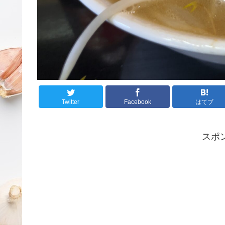
Twitter
Facebook
はてブ
スポ