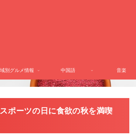
域別グルメ情報
中国語
音楽
スポーツの日に食欲の秋を満喫