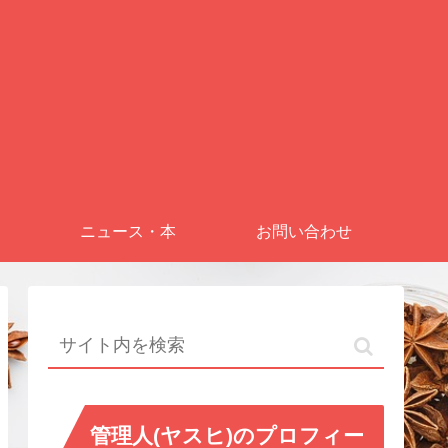
ニュース・本
お問い合わせ
管理人(ヤスヒ)のプロフィー