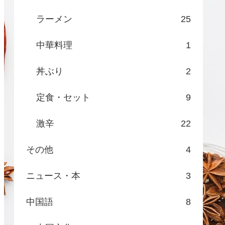
ラーメン
25
中華料理
1
丼ぶり
2
定食・セット
9
激辛
22
その他
4
ニュース・本
3
中国語
8