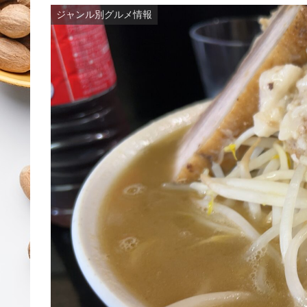
ジャンル別グルメ情報