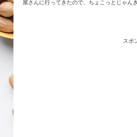
屋さんに行ってきたので、ちょこっとじゃんき～
スポ