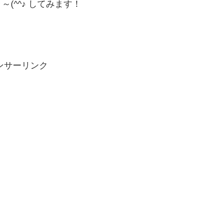
(^^♪ してみます！
ンサーリンク