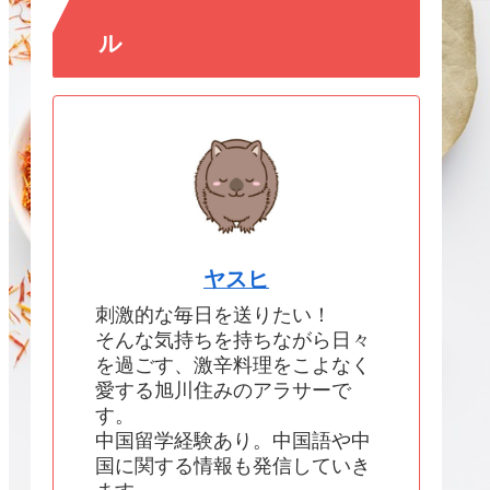
ル
ヤスヒ
刺激的な毎日を送りたい！
そんな気持ちを持ちながら日々
を過ごす、激辛料理をこよなく
愛する旭川住みのアラサーで
す。
中国留学経験あり。中国語や中
国に関する情報も発信していき