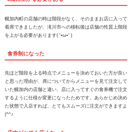
幌加内町の店舗の時は階段がなく、そのままお店に入って
着席できましたが、滝川市への移転後は店舗の性質上階段
を上がる必要があります( ˘•ω•˘ )
食券制になった
先ほど階段を上る時点でメニューを決めておいた方が良い
と思った理由が、席についてからメニューを見て注文して
いた幌加内の店舗と違い、店に入ってすぐの食券機で注文
するように仕様が変更になったためです。あらかじめ決め
た状態で入店すれば、とてもスムーズに注文ができますよ
(^^♪