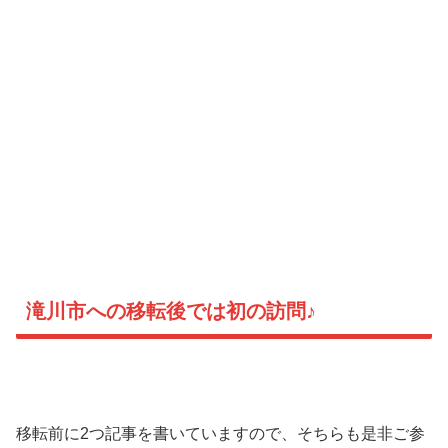
滝川市への移転後では初の訪問♪
移転前に2つ記事を書いていますので、そちらも是非ご参