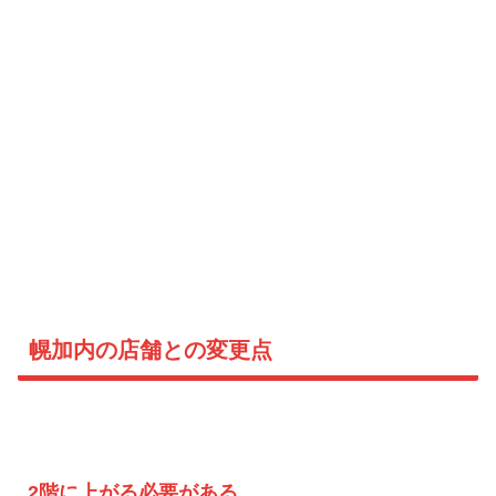
幌加内の店舗との変更点
2階に上がる必要がある