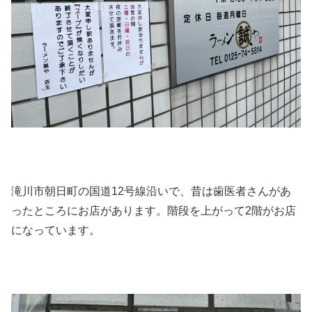
滝川市朝日町の国道12号線沿いで、昔は歯医者さんがあ
ったところにお店があります。階段を上がって2階がお店
になっています。