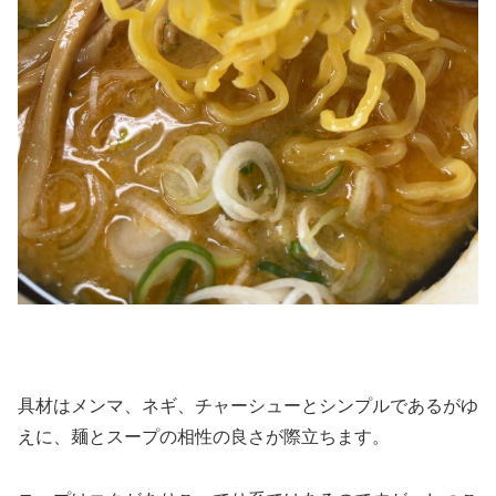
具材はメンマ、ネギ、チャーシューとシンプルであるがゆ
えに、麺とスープの相性の良さが際立ちます。