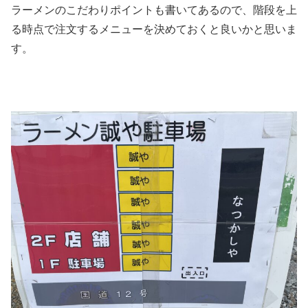
ラーメンのこだわりポイントも書いてあるので、階段を上
る時点で注文するメニューを決めておくと良いかと思いま
す。