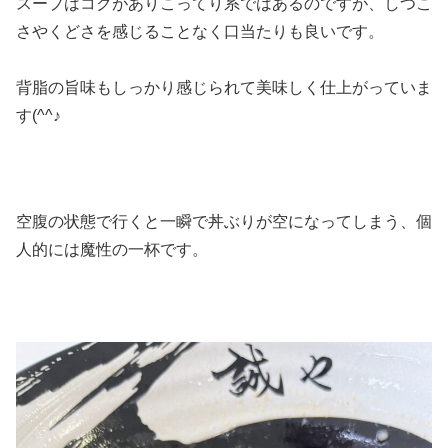
スープはコクがありこってり系ではあるのですが、しつこ
さやくどさを感じることなく口当たりも良いです。
背脂の旨味もしっかり感じられて美味しく仕上がっていま
す(^^♪
空腹の状態で行くと一瞬で丼ぶりが空になってしまう、個
人的には魔性の一杯です。