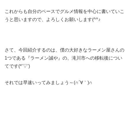
これからも自分のペースでグルメ情報を中心に書いていこ
うと思いますので、よろしくお願いします(^^♪
さて、今回紹介するのは、僕の大好きなラーメン屋さんの
1つである『ラーメン誠や』の、滝川市への移転後につい
てです(*’▽’)
それでは早速いってみましょう～(∩´∀｀)∩