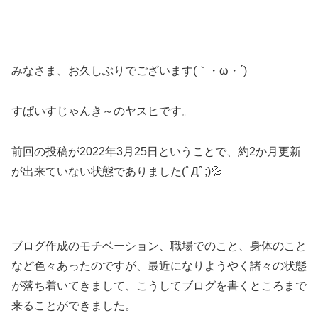
みなさま、お久しぶりでございます(｀・ω・´)ゞ
すぱいすじゃんき～のヤスヒです。
前回の投稿が2022年3月25日ということで、約2か月更新
が出来ていない状態でありました(ﾟДﾟ;)💦
ブログ作成のモチベーション、職場でのこと、身体のこと
など色々あったのですが、最近になりようやく諸々の状態
が落ち着いてきまして、こうしてブログを書くところまで
来ることができました。