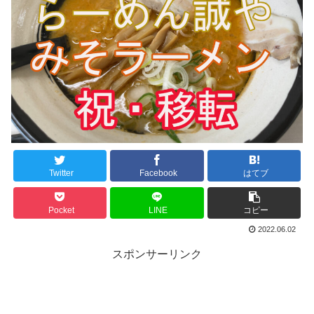
Twitter
Facebook
はてブ
Pocket
LINE
コピー
2022.06.02
スポンサーリンク