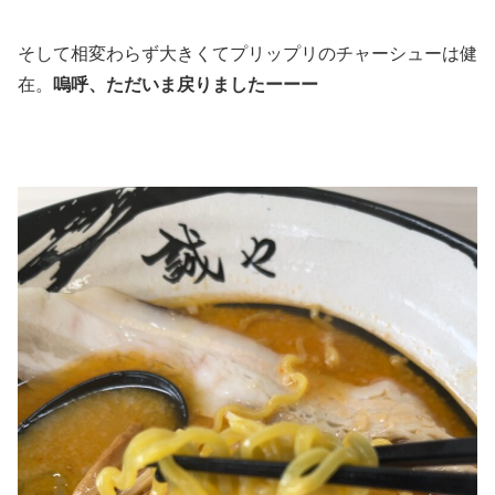
そして相変わらず大きくてプリップリのチャーシューは健
在。
嗚呼、ただいま戻りましたーーー