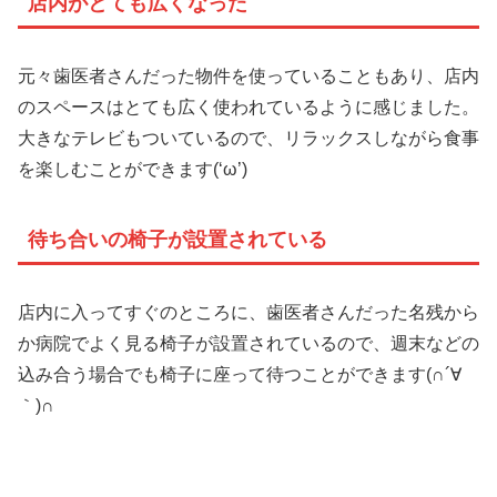
店内がとても広くなった
元々歯医者さんだった物件を使っていることもあり、店内
のスペースはとても広く使われているように感じました。
大きなテレビもついているので、リラックスしながら食事
を楽しむことができます(‘ω’)
待ち合いの椅子が設置されている
店内に入ってすぐのところに、歯医者さんだった名残から
か病院でよく見る椅子が設置されているので、週末などの
込み合う場合でも椅子に座って待つことができます(∩´∀
｀)∩