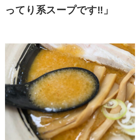
ってり系スープです‼」