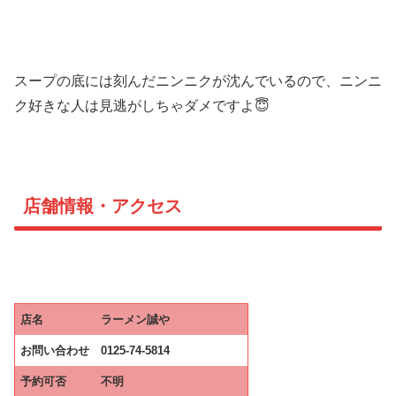
スープの底には刻んだニンニクが沈んでいるので、ニンニ
ク好きな人は見逃がしちゃダメですよ😇
店舗情報・アクセス
店名
ラーメン誠や
お問い合わせ
0125-74-5814
予約可否
不明