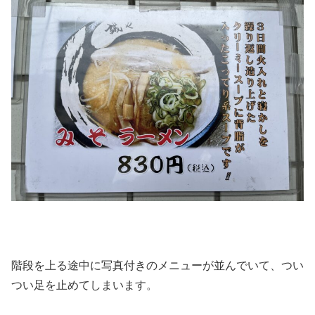
階段を上る途中に写真付きのメニューが並んでいて、つい
つい足を止めてしまいます。