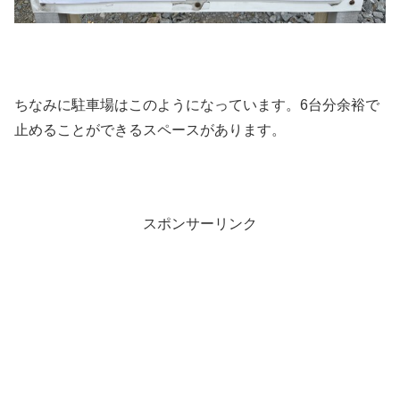
ちなみに駐車場はこのようになっています。6台分余裕で
止めることができるスペースがあります。
スポンサーリンク