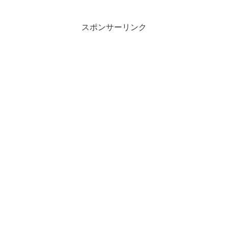
スポンサーリンク