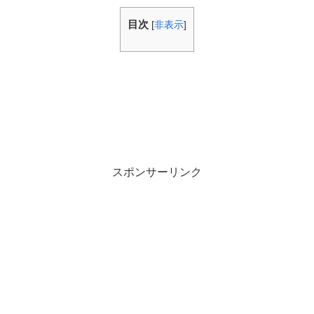
目次
[
非表示
]
スポンサーリンク