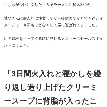
こちらが今回注文した《みそラーメン》税込830円。
誠やさんは個人的に注文してから提供までがとても速いイ
メージで、今回もほどなくして席に運ばれてきました。
店の階段を上ってくる時に見れるメニューのセールスポイ
ントによると、
「3日間火入れと寝かしを繰
り返し造り上げたクリーミ
ースープに背脂が入ったこ