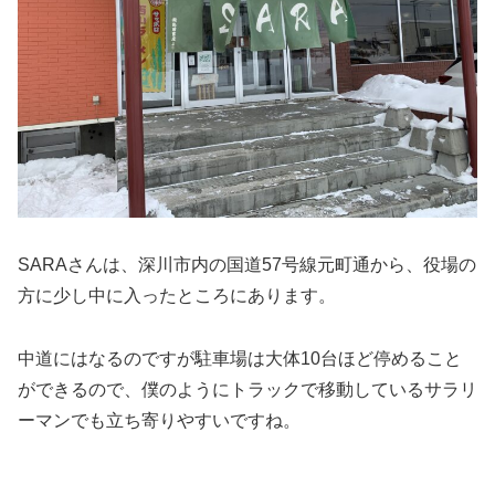
SARAさんは、深川市内の国道57号線元町通から、役場の
方に少し中に入ったところにあります。
中道にはなるのですが駐車場は大体10台ほど停めること
ができるので、僕のようにトラックで移動しているサラリ
ーマンでも立ち寄りやすいですね。