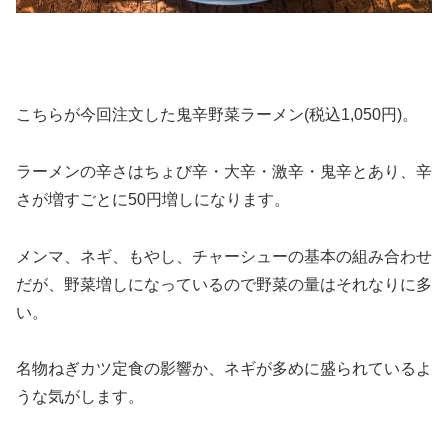
こちらが今回注文した鬼辛野菜ラーメン(税込1,050円)。
ラーメンの辛さはちょび辛・大辛・激辛・鬼辛とあり、辛
さが増すごとに50円増しになります。
メンマ、ネギ、もやし、チャーシューの基本の組み合わせ
だが、野菜増しになっているので野菜の量はそれなりに多
い。
名物ねぎカツ定食の影響か、ネギが多めに盛られているよ
うな気がします。