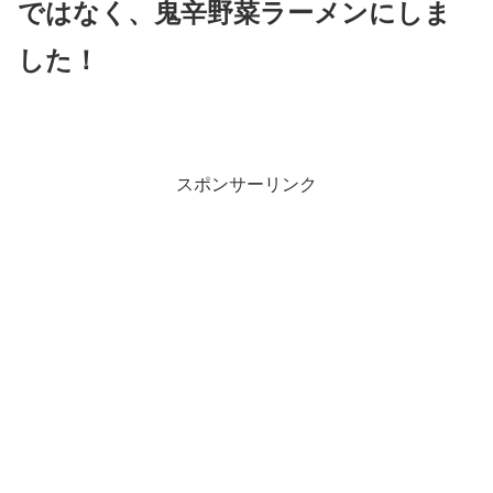
ではなく、鬼辛野菜ラーメンにしま
した！
スポンサーリンク