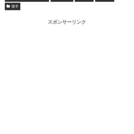
激辛
スポンサーリンク