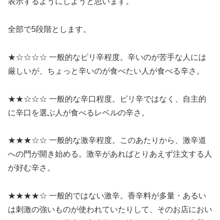
表示するようにしようと思います。
全部で5段階とします。
★☆☆☆☆ 一般的なピリ辛程度。辛いのが苦手な人には
厳しいが、ちょっと辛いのが食べたい人が食べる辛さ。
★★☆☆☆ 一般的な辛口程度。ピリ辛ではなく、自主的
に辛口を選ぶ人が食べるレベルの辛さ。
★★★☆☆ 一般的な激辛程度。このあたりから、激辛道
への門が開き始める。激辛があればとりあえず注文する人
が好む辛さ。
★★★★☆ 一般的ではない激辛。香辛料が多量・あるい
は刺激の強いものが使われていたりして、そのお店におい