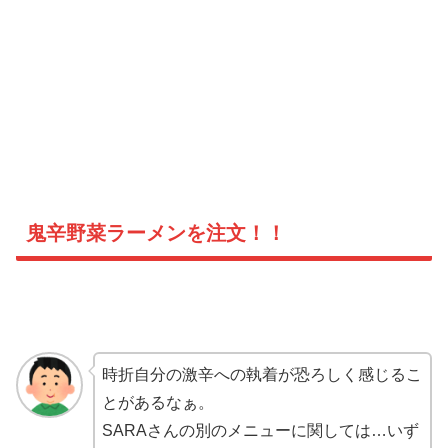
鬼辛野菜ラーメンを注文！！
時折自分の激辛への執着が恐ろしく感じるこ
とがあるなぁ。
SARAさんの別のメニューに関しては…いず