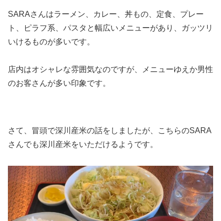
SARAさんはラーメン、カレー、丼もの、定食、プレー
ト、ピラフ系、パスタと幅広いメニューがあり、ガッツリ
いけるものが多いです。
店内はオシャレな雰囲気なのですが、メニューゆえか男性
のお客さんが多い印象です。
さて、冒頭で深川産米の話をしましたが、こちらのSARA
さんでも深川産米をいただけるようです。