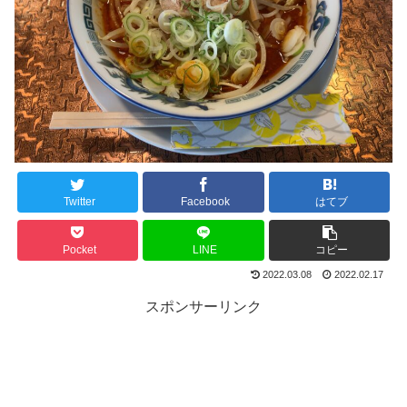
Twitter
Facebook
はてブ
Pocket
LINE
コピー
2022.03.08
2022.02.17
スポンサーリンク