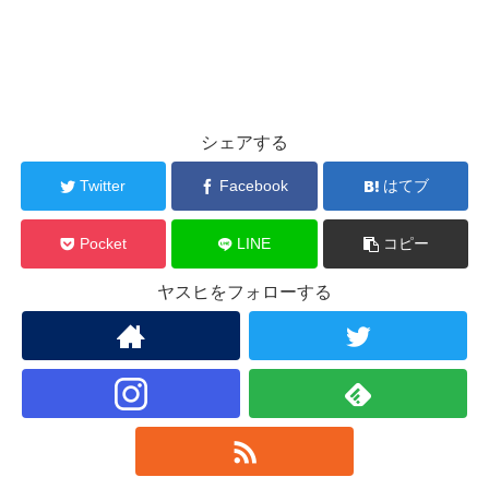
シェアする
Twitter
Facebook
はてブ
Pocket
LINE
コピー
ヤスヒをフォローする