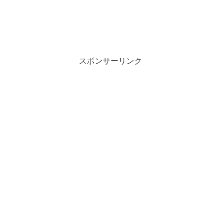
スポンサーリンク