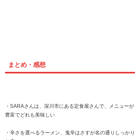
まとめ・感想
・SARAさんは、深川市にある定食屋さんで、メニューが
豊富でどれも美味しい
・辛さを選べるラーメン、鬼辛はさすが名の通りしっかり