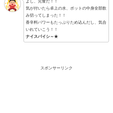
よし、完食だ！！
気が付いたら卓上の水、ポットの中身全部飲
み切ってしまった！！
香辛料パワーもたっぷりため込んだし、気合
いれていこう！！
ナイスパイシ～★
スポンサーリンク