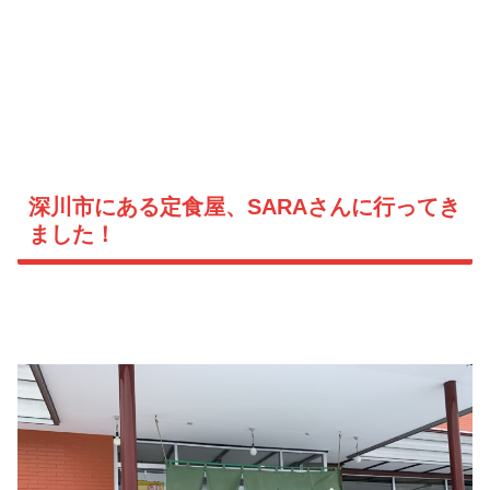
深川市にある定食屋、SARAさんに行ってき
ました！