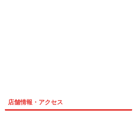
店舗情報・アクセス