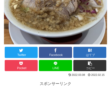
Twitter
Facebook
はてブ
Pocket
LINE
コピー
2022.03.08
2022.02.15
スポンサーリンク