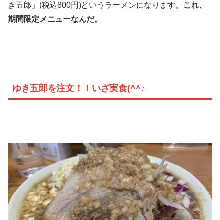
き五郎」(税込800円)というラーメンになります。
これ、
期間限定メニューなんだ。
ゆき五郎を注文！！いざ実食(^^♪