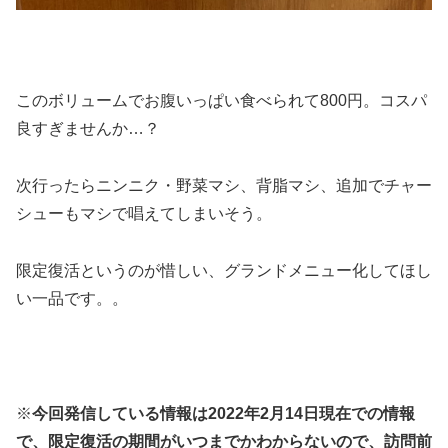
このボリュームでお腹いっぱい食べられて800円。コスパ
良すぎませんか…？
次行ったらニンニク・野菜マシ、背脂マシ、追加でチャー
シューもマシで唱えてしまいそう。
限定復活というのが惜しい、グランドメニュー化してほし
い一品です。。
※
今回発信している情報は2022年2月14日現在での情報
で、限定復活の期間がいつまでかわからないので、訪問前