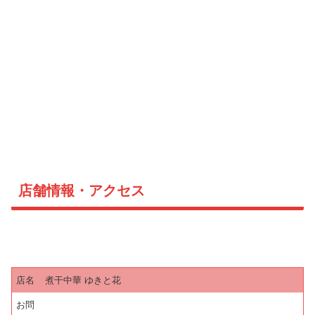
店舗情報・アクセス
店名
煮干中華 ゆきと花
お問