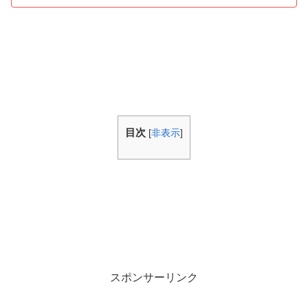
目次
[
非表示
]
スポンサーリンク