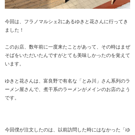
今回は、フラノマルシェ2にあるゆきと花さんに行ってき
ました！
このお店、数年前に一度来たことがあって、その時はまぜ
そばをいただいたんですがとても美味しかったのを覚えて
います。
ゆきと花さんは、富良野で有名な「とみ川」さん系列のラ
ーメン屋さんで、煮干系のラーメンがメインのお店のよう
です。
今回僕が注文したのは、以前訪問した時にはなかった「ゆ