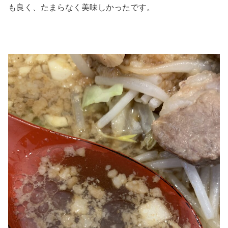
も良く、たまらなく美味しかったです。