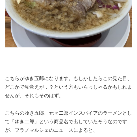
こちらがゆき五郎になります。もしかしたらこの見た目、
どこかで見覚えが…？という方もいらっしゃるかもしれま
せんが、それもそのはず。
こちらのゆき五郎、元々二郎インスパイアのラーメンとし
て「ゆき二郎」という商品名で出していたそうなのです
が、フラノマルシェのニュースによると、