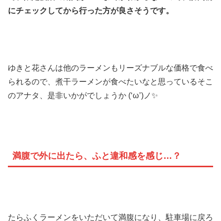
にチェックしてから行った方が良さそうです。
ゆきと花さんは他のラーメンもリーズナブルな価格で食べ
られるので、煮干ラーメンが食べたいなと思っているそこ
のアナタ、是非いかがでしょうか (‘ω’)ノ✨
満腹で外に出たら、ふと違和感を感じ…？
たらふくラーメンをいただいて満腹になり、駐車場に戻ろ