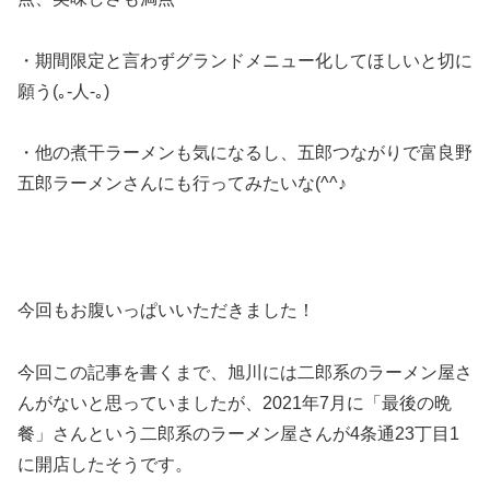
・期間限定と言わずグランドメニュー化してほしいと切に
願う(｡-人-｡)
・他の煮干ラーメンも気になるし、五郎つながりで富良野
五郎ラーメンさんにも行ってみたいな(^^♪
今回もお腹いっぱいいただきました！
今回この記事を書くまで、旭川には二郎系のラーメン屋さ
んがないと思っていましたが、2021年7月に「最後の晩
餐」さんという二郎系のラーメン屋さんが4条通23丁目1
に開店したそうです。