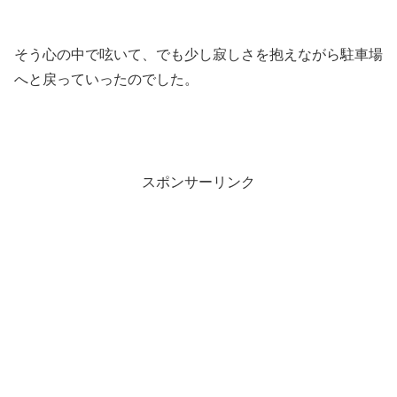
そう心の中で呟いて、でも少し寂しさを抱えながら駐車場
へと戻っていったのでした。
スポンサーリンク