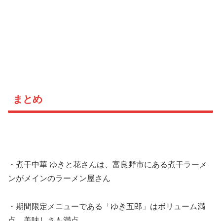
まとめ
・煮干中華 ゆきと花さんは、富良野市にある煮干ラーメ
ンがメインのラーメン屋さん
・期間限定メニューである「ゆき五郎」はボリューム満
点、美味しさも満点