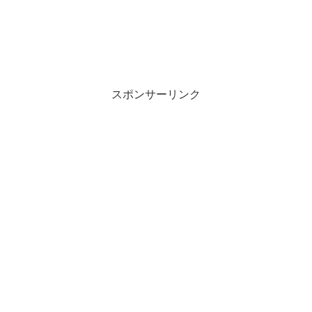
スポンサーリンク