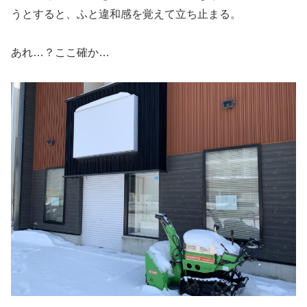
うとすると、ふと違和感を覚えて立ち止まる。
あれ…？ここ確か…