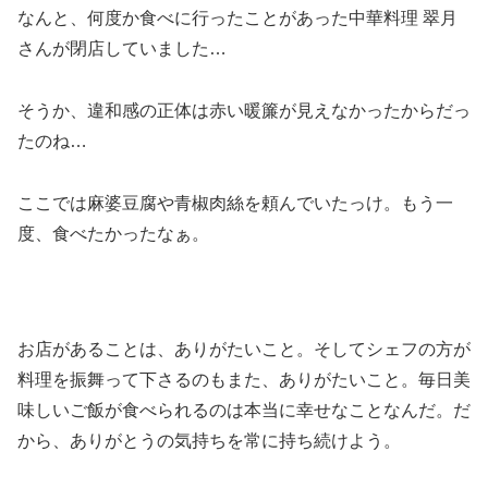
なんと、何度か食べに行ったことがあった中華料理 翠月
さんが閉店していました…
そうか、違和感の正体は赤い暖簾が見えなかったからだっ
たのね…
ここでは麻婆豆腐や青椒肉絲を頼んでいたっけ。もう一
度、食べたかったなぁ。
お店があることは、ありがたいこと。そしてシェフの方が
料理を振舞って下さるのもまた、ありがたいこと。毎日美
味しいご飯が食べられるのは本当に幸せなことなんだ。だ
から、ありがとうの気持ちを常に持ち続けよう。