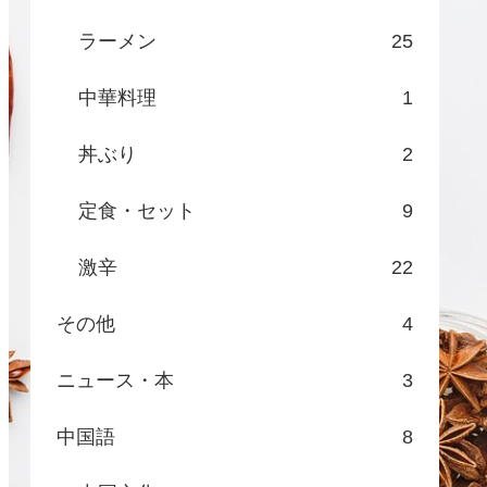
ラーメン
25
中華料理
1
丼ぶり
2
定食・セット
9
激辛
22
その他
4
ニュース・本
3
中国語
8