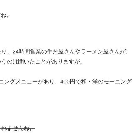
すね。
り、24時間営業の牛丼屋さんやラーメン屋さんが、
いうのは聞いたことがありますが。
ーニングメニューがあり、400円で和・洋のモーニング
しれませんね。