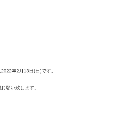
22年2月13日(日)です。
認お願い致します。