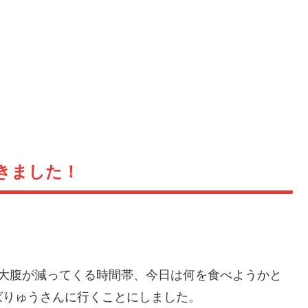
きました！
はなく大腹が減ってくる時間帯、今日は何を食べようかと
ばりゅうさんに行くことにしました。