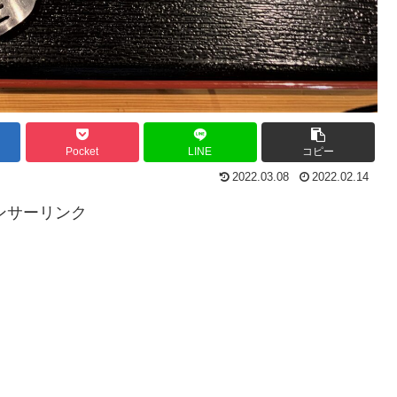
Pocket
LINE
コピー
2022.03.08
2022.02.14
ンサーリンク