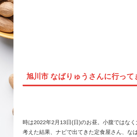
旭川市 なばりゅうさんに行って
時は2022年2月13日(日)のお昼。小腹で
考えた結果、ナビで出てきた定食屋さん、な