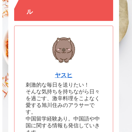
ル
ヤスヒ
刺激的な毎日を送りたい！
そんな気持ちを持ちながら日々
を過ごす、激辛料理をこよなく
愛する旭川住みのアラサーで
す。
中国留学経験あり。中国語や中
国に関する情報も発信していき