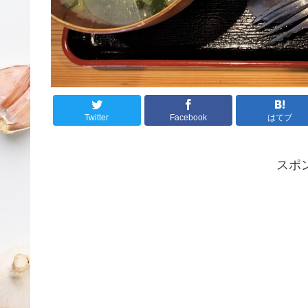
Twitter
Facebook
はてブ
スポ