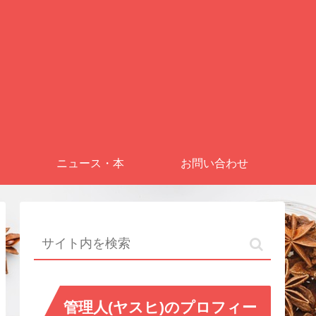
ニュース・本
お問い合わせ
管理人(ヤスヒ)のプロフィー