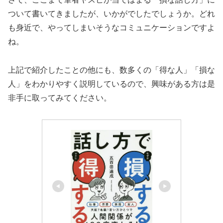
ついて書いてきましたが、いかがでしたでしょうか。どれ
も身近で、やってしまいそうなコミュニケーションですよ
ね。
上記で紹介したことの他にも、数多くの「得な人」「損な
人」をわかりやすく説明しているので、興味がある方は是
非手に取ってみてください。