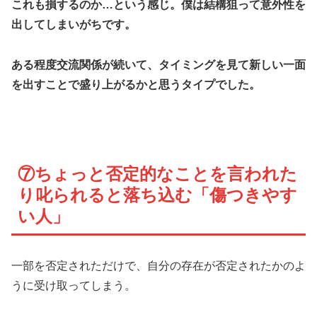
これも損するのか…という感じ。僕は結構狙って意外性を
出してしまいがちです。
ある程度交流関係が続いて、タイミングを見て新しい一面
を出すことで盛り上がるかと思うタイプでした。
⑦ちょっと否定的なことを言われた
り叱られると落ち込む「傷つきやす
い人」
一部を否定されただけで、自分の存在が否定されたかのよ
うに受け取ってしまう。