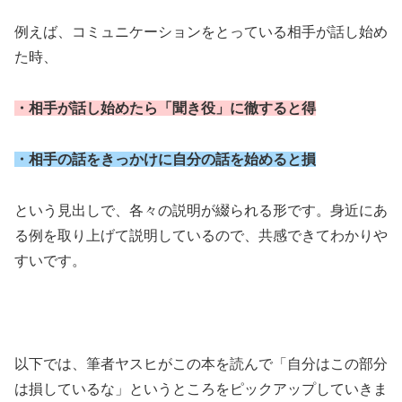
例えば、コミュニケーションをとっている相手が話し始め
た時、
・相手が話し始めたら「聞き役」に徹すると得
・相手の話をきっかけに自分の話を始めると損
という見出しで、各々の説明が綴られる形です。身近にあ
る例を取り上げて説明しているので、共感できてわかりや
すいです。
以下では、筆者ヤスヒがこの本を読んで「自分はこの部分
は損しているな」というところをピックアップしていきま