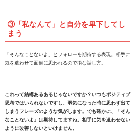
③「私なんて」と自分を卑下してし
まう
「そんなことないよ」とフォローを期待する表現。相手に
気を遣わせて面倒に思われるので損な話し方。
これって結構あるあるじゃないですか？いつもポジティブ
思考ではいられないですし、弱気になった時に思わず出て
しまうフレーズのような気がします。でも確かに、「そん
なことないよ」は期待してますね。相手に気を遣わせない
ように改善しないといけません。