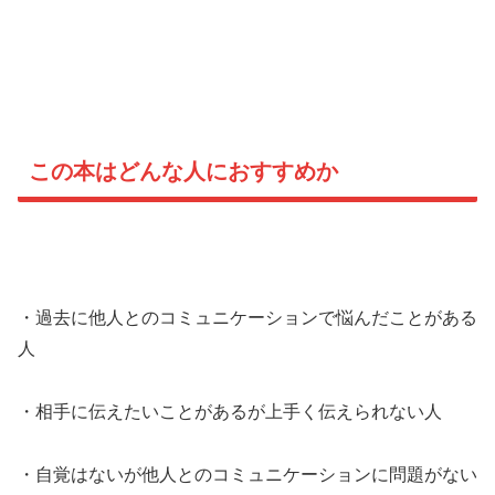
この本はどんな人におすすめか
・過去に他人とのコミュニケーションで悩んだことがある
人
・相手に伝えたいことがあるが上手く伝えられない人
・自覚はないが他人とのコミュニケーションに問題がない