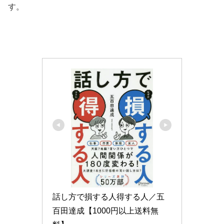
す。
話し方で損する人得する人／五
百田達成【1000円以上送料無