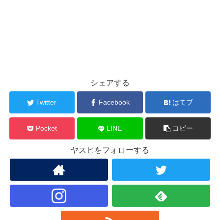
シェアする
Twitter
Facebook
はてブ
Pocket
LINE
コピー
ヤスヒをフォローする