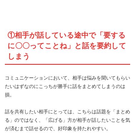
①相手が話している途中で「要する
に〇〇ってことね」と話を要約して
しまう
コミュニケーションにおいて、相手は悩みを聞いてもらい
たいはずなのにこっちが勝手に話をまとめてしまうのは
損。
話を共有したい相手にとっては、こちらは話題を「まとめ
る」のではなく、「広げる」方が相手が話したいことを気
が済むまで話せるので、好印象を持たれやすい。