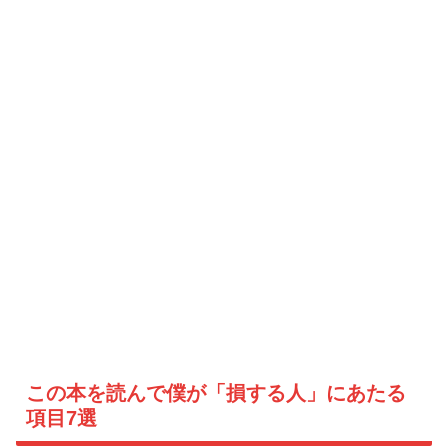
この本を読んで僕が「損する人」にあたる
項目7選