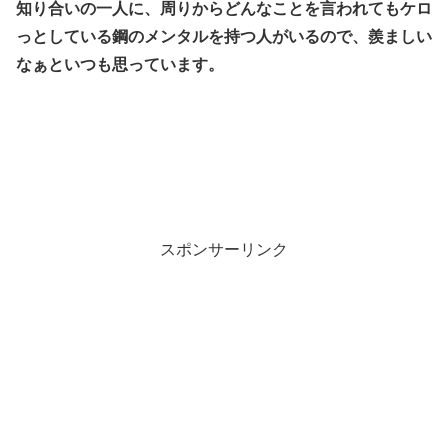
知り合いの一人に、周りからどんなことを言われてもケロ
っとしている鋼のメンタルを持つ人がいるので、羨ましい
なぁといつも思っています。
スポンサーリンク