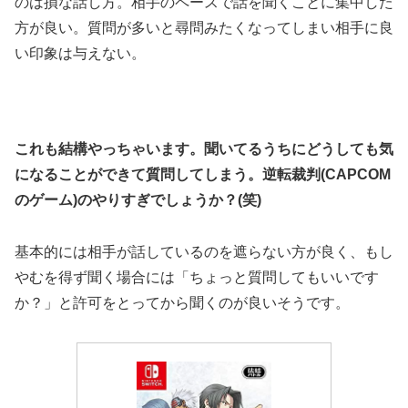
のは損な話し方。相手のペースで話を聞くことに集中した
方が良い。質問が多いと尋問みたくなってしまい相手に良
い印象は与えない。
これも結構やっちゃいます。聞いてるうちにどうしても気
になることができて質問してしまう。逆転裁判(CAPCOM
のゲーム)のやりすぎでしょうか？(笑)
基本的には相手が話しているのを遮らない方が良く、もし
やむを得ず聞く場合には「ちょっと質問してもいいです
か？」と許可をとってから聞くのが良いそうです。