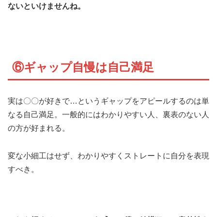
ないといけませんね。
⑥ギャップ自慢は自己満足
実は〇〇が好きで…というギャップをアピールするのは単
なる自己満足。一般的にはわかりやすい人、裏表のない人
の方が好まれる。
変な小細工はせず、わかりやすくストレートに自分を表現
すべき。