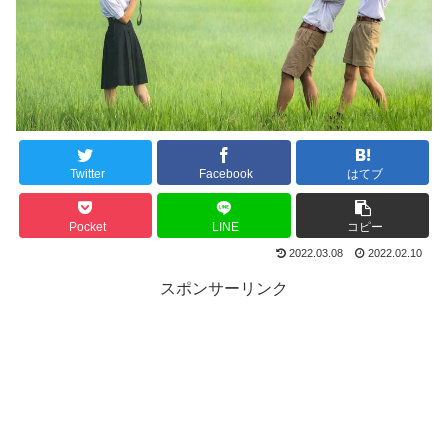
Twitter
Facebook
はてブ
Pocket
LINE
コピー
2022.03.08
2022.02.10
スポンサーリンク