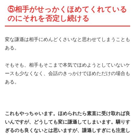
⑤相手がせっかくほめてくれている
のにそれを否定し続ける
変な謙遜は相手にめんどくさいなと思わせてしまうことも
ある。
そもそも、相手もそこまで本気でほめようとしていないケ
ースも少なくなく、会話のきっかけでほめただけの場合も
ある。
これもやっちゃいます。ほめられたら素直に受け取れば良
いんですが、どうしても変に謙遜してしまいます。驕りす
ぎるのも良くないとは思いますが、謙遜しすぎにも注意し