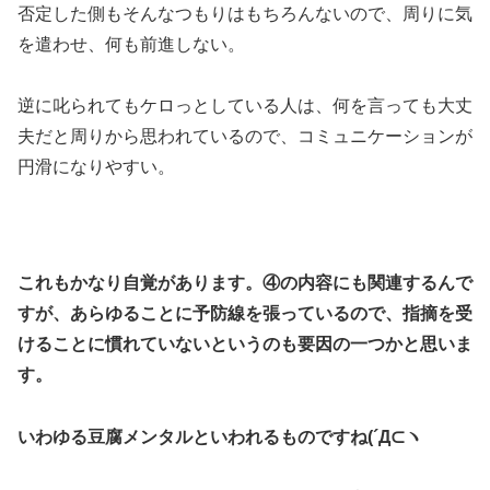
否定した側もそんなつもりはもちろんないので、周りに気
を遣わせ、何も前進しない。
逆に叱られてもケロっとしている人は、何を言っても大丈
夫だと周りから思われているので、コミュニケーションが
円滑になりやすい。
これもかなり自覚があります。④の内容にも関連するんで
すが、あらゆることに予防線を張っているので、指摘を受
けることに慣れていないというのも要因の一つかと思いま
す。
いわゆる豆腐メンタルといわれるものですね(´Д⊂ヽ