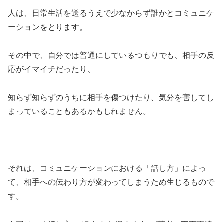
人は、日常生活を送るうえで少なからず誰かとコミュニケ
ーションをとります。
その中で、自分では普通にしているつもりでも、相手の反
応がイマイチだったり、
知らず知らずのうちに相手を傷つけたり、気分を害してし
まっていることもあるかもしれません。
それは、コミュニケーションにおける「話し方」によっ
て、相手への伝わり方が変わってしまうため生じるもので
す。