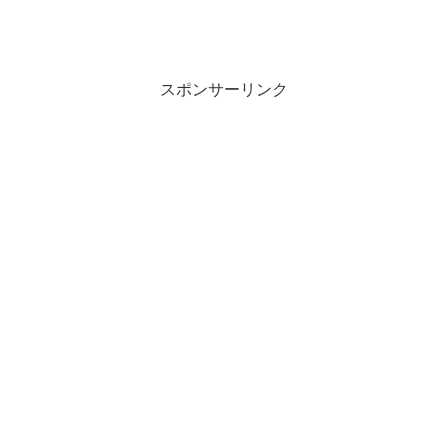
スポンサーリンク