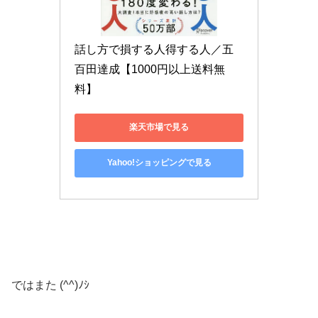
話し方で損する人得する人／五
百田達成【1000円以上送料無
料】
楽天市場で見る
Yahoo!ショッピングで見る
ではまた (^^)ﾉｼ