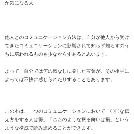
か気になる人
他人とのコミュニケーション方法は、自分が他人から受け
てきたコミュニケーションに影響されて知らず知らずのう
ちに培われるものも少なからずあると思います。
よって、自分では何の気なしに発した言葉が、その相手に
よっては不快に感じられたりすることもあります。
この本は、一つのコミュニケーションにおいて「〇〇な伝
え方をする人は得」「△△のような振る舞いは損」という
ような構成で読み進めることができます。