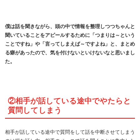
僕は話を聞きながら、頭の中で情報を整理しつつちゃんと
聞いていることをアピールするために「つまりは～という
ことですね」や「言ってしまえば～ですよね」と、まとめ
る癖があったので、気を付けないといけないなと思いまし
た。
②相手が話している途中でやたらと
質問してしまう
相手が話している途中で質問をして話を中断させてしまう