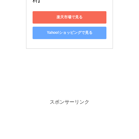
料】
楽天市場で見る
Yahoo!ショッピングで見る
スポンサーリンク